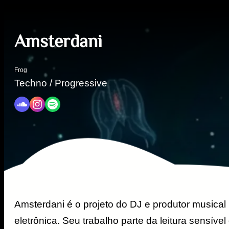
Amsterdani
Frog
Techno / Progressive
Amsterdani é o projeto do DJ e produtor musical
eletrônica. Seu trabalho parte da leitura sensív