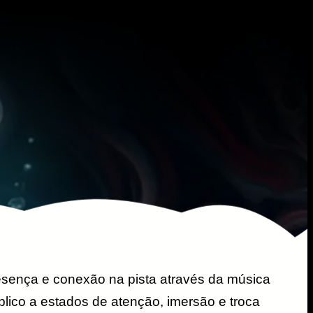
resença e conexão na pista através da música
blico a estados de atenção, imersão e troca