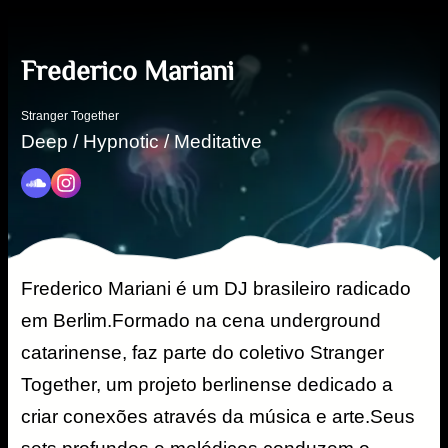
Frederico Mariani
Stranger Together
Deep / Hypnotic / Meditative
Frederico Mariani é um DJ brasileiro radicado
em Berlim.Formado na cena underground
catarinense, faz parte do coletivo Stranger
Together, um projeto berlinense dedicado a
criar conexões através da música e arte.Seus