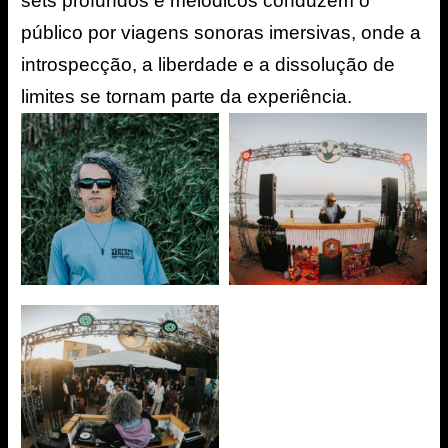
sets profundos e melódicos conduzem o
público por viagens sonoras imersivas, onde a
introspecção, a liberdade e a dissolução de
limites se tornam parte da experiência.