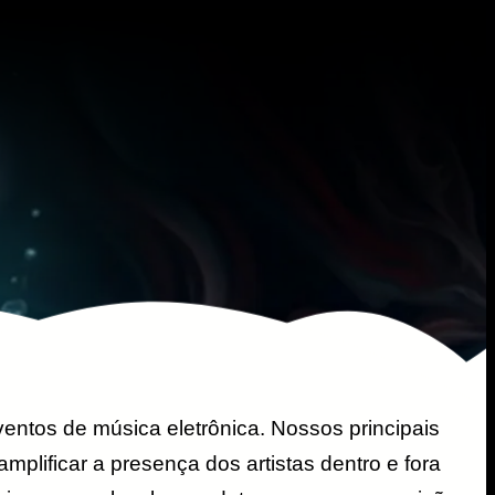
ventos de música eletrônica. Nossos principais
plificar a presença dos artistas dentro e fora