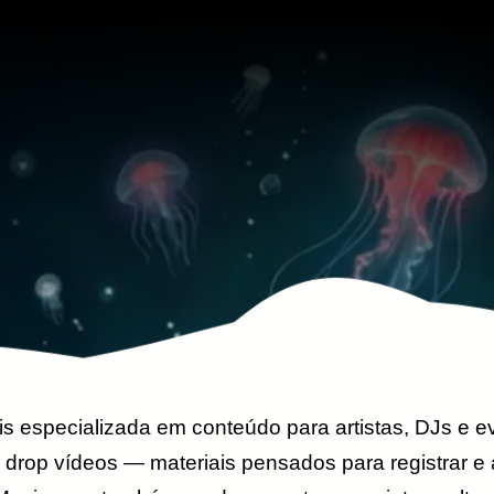
is especializada em conteúdo para artistas, DJs e e
drop vídeos — materiais pensados para registrar e am