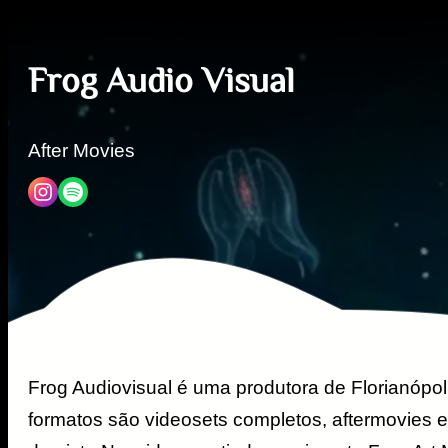
Frog Audio Visual
After Movies
Frog Audiovisual é uma produtora de Florianópol
formatos são videosets completos, aftermovies e 