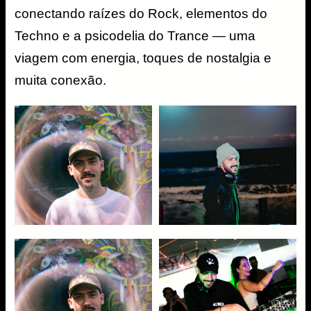
conectando raízes do Rock, elementos do
Techno e a psicodelia do Trance — uma
viagem com energia, toques de nostalgia e
muita conexão.