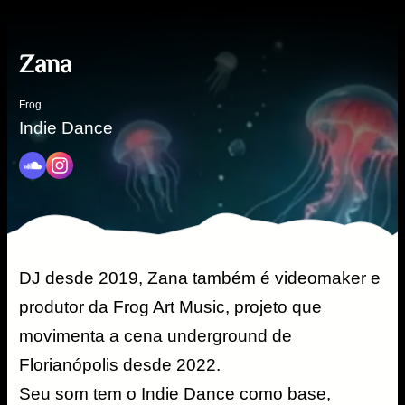
Zana
Frog
Indie Dance
DJ desde 2019, Zana também é videomaker e
produtor da Frog Art Music, projeto que
movimenta a cena underground de
Florianópolis desde 2022.
Seu som tem o Indie Dance como base,