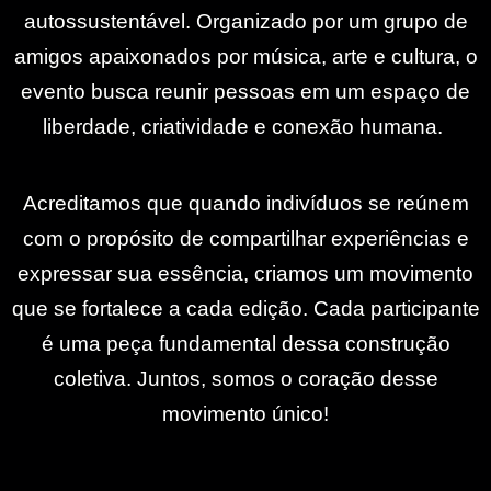
autossustentável. Organizado por um grupo de
amigos apaixonados por música, arte e cultura, o
evento busca reunir pessoas em um espaço de
liberdade, criatividade e conexão humana.
Acreditamos que quando indivíduos se reúnem
com o propósito de compartilhar experiências e
expressar sua essência, criamos um movimento
que se fortalece a cada edição. Cada participante
é uma peça fundamental dessa construção
coletiva. Juntos, somos o coração desse
movimento único!