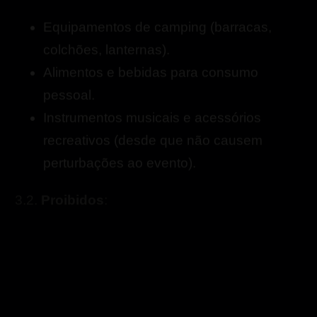
Equipamentos de camping (barracas,
colchões, lanternas).
Alimentos e bebidas para consumo
pessoal.
Instrumentos musicais e acessórios
recreativos (desde que não causem
perturbações ao evento).
3.2.
Proibidos
: