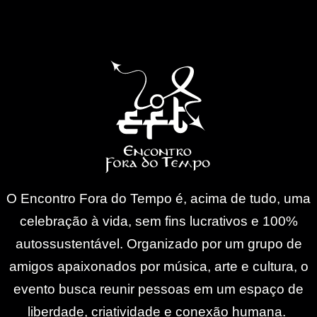
O Encontro Fora do Tempo é, acima de tudo, uma
celebração à vida, sem fins lucrativos e 100%
autossustentável. Organizado por um grupo de
amigos apaixonados por música, arte e cultura, o
evento busca reunir pessoas em um espaço de
liberdade, criatividade e conexão humana.