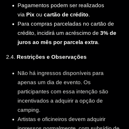
Pagamentos podem ser realizados
via
Pix
ou
cartão de crédito
.
Para compras parceladas no cartão de
crédito, incidirá um acréscimo de
3% de
juros ao mês por parcela extra
.
2.4.
Restrições e Observações
Não há ingressos disponíveis para
apenas um dia de evento. Os
participantes com essa intenção são
incentivados a adquirir a opção de
camping.
Artistas e oficineiros devem adquirir
ingressos normalmente, com subsídio de