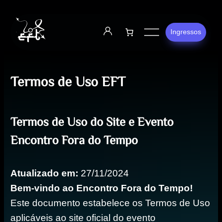
Ingressos
Termos de Uso EFT
Termos de Uso do Site e Evento
Encontro Fora do Tempo
Atualizado em:
27/11/2024
Bem-vindo ao Encontro Fora do Tempo!
Este documento estabelece os Termos de Uso
aplicáveis ao site oficial do evento