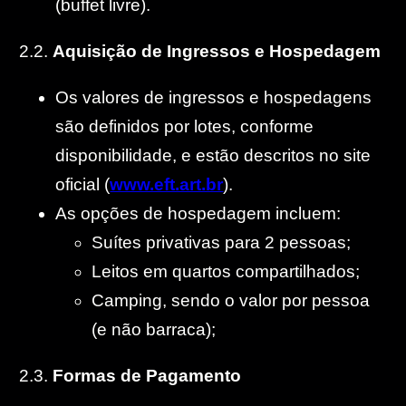
(buffet livre).
2.2.
Aquisição de Ingressos e Hospedagem
Os valores de ingressos e hospedagens
são definidos por lotes, conforme
disponibilidade, e estão descritos no site
oficial (
www.eft.art.br
).
As opções de hospedagem incluem:
Suítes privativas para 2 pessoas;
Leitos em quartos compartilhados;
Camping, sendo o valor por pessoa
(e não barraca);
2.3.
Formas de Pagamento