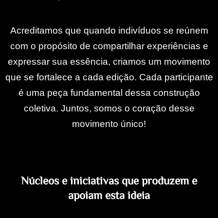
Acreditamos que quando indivíduos se reúnem
com o propósito de compartilhar experiências e
expressar sua essência, criamos um movimento
que se fortalece a cada edição. Cada participante
é uma peça fundamental dessa construção
coletiva. Juntos, somos o coração desse
movimento único!
Núcleos e iniciativas que produzem e
apoiam esta ideia