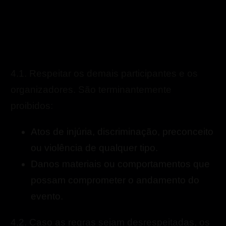
4.1. Respeitar os demais participantes e os
organizadores. São terminantemente
proibidos:
Atos de injúria, discriminação, preconceito
ou violência de qualquer tipo.
Danos materiais ou comportamentos que
possam comprometer o andamento do
evento.
4.2. Caso as regras sejam desrespeitadas, os