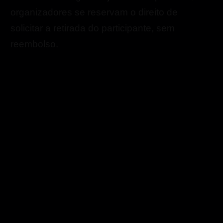
organizadores se reservam o direito de
solicitar a retirada do participante, sem
reembolso.