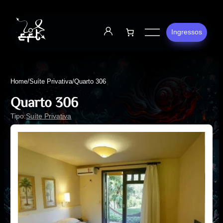
Ingressos
Home
/
Suíte Privativa
/
Quarto 306
Quarto 306
Tipo:
Suíte Privativa