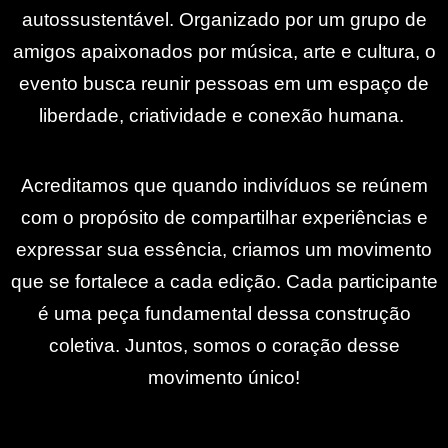
autossustentável. Organizado por um grupo de
amigos apaixonados por música, arte e cultura, o
evento busca reunir pessoas em um espaço de
liberdade, criatividade e conexão humana.
Acreditamos que quando indivíduos se reúnem
com o propósito de compartilhar experiências e
expressar sua essência, criamos um movimento
que se fortalece a cada edição. Cada participante
é uma peça fundamental dessa construção
coletiva. Juntos, somos o coração desse
movimento único!