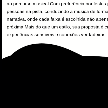
ao percurso musical.Com preferência por festas 
pessoas na pista, conduzindo a música de form
narrativa, onde cada faixa é escolhida não apen
próxima.Mais do que um estilo, sua proposta é c
experiências sensíveis e conexões verdadeiras.