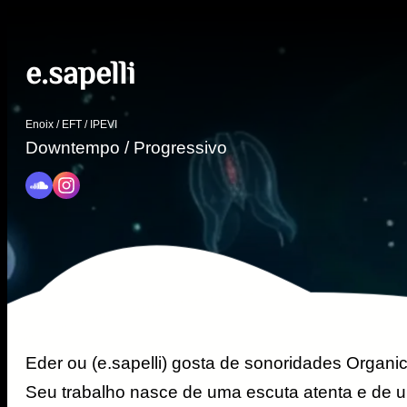
e.sapelli
Enoix / EFT / IPEVI
Downtempo / Progressivo
Eder ou (e.sapelli) gosta de sonoridades Organic
Seu trabalho nasce de uma escuta atenta e de 