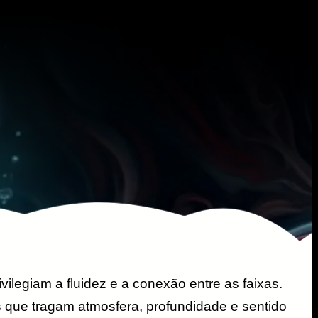
ilegiam a fluidez e a conexão entre as faixas.
que tragam atmosfera, profundidade e sentido